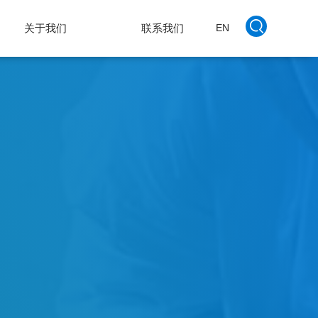
关于我们
联系我们
EN