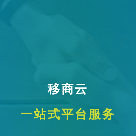
移商云
一站式平台服务
为用户提供
全方位的IT服
整体解决方案
企业软件应用