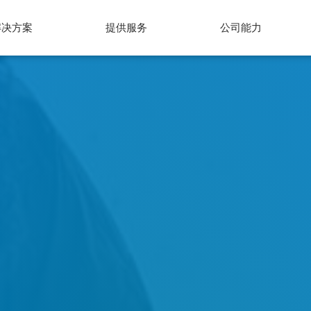
解决方案
提供服务
公司能力