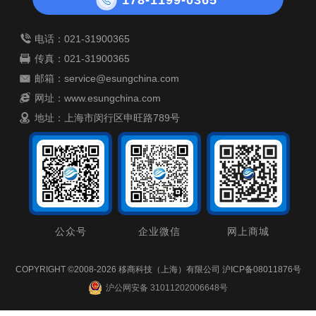
178-1199-0365
电话：021-31900365
传真：021-31900365
邮箱：service@esungchina.com
网址：
www.esungchina.com
地址：上海市闵行区申旺路789号
公众号
企业微信
网上商城
COPYRIGHT ©2008-2026 移商科技（上海）有限公司
沪ICP备08011876号
沪公网安备 31011202006648号