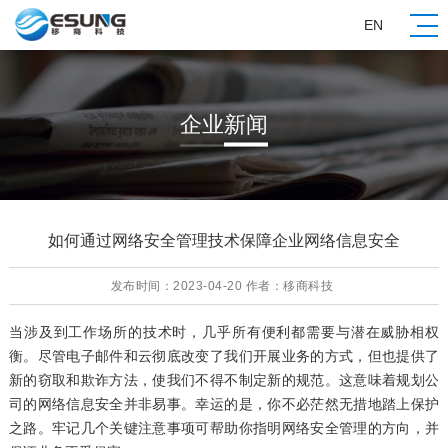
EN
企业新闻
如何通过网络安全管理技术保障企业网络信息安全
发布时间：2023-04-20 作者：移商科技
当涉及到工作场所的技术时，几乎所有便利都需要与潜在威胁相权
衡。尽管电子邮件和云彻底改变了我们开展业务的方式，但也提供了
新的窃取和欺诈方法，使我们不得不制定新的规范。这意味着规划公
司的网络信息安全并非易事。幸运的是，你不必茫然无措地踏上保护
之路。牢记几个关键注意事项可帮助你指明网络安全管理的方向，并